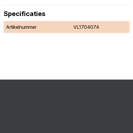
Specificaties
Artikelnummer
VL1704074