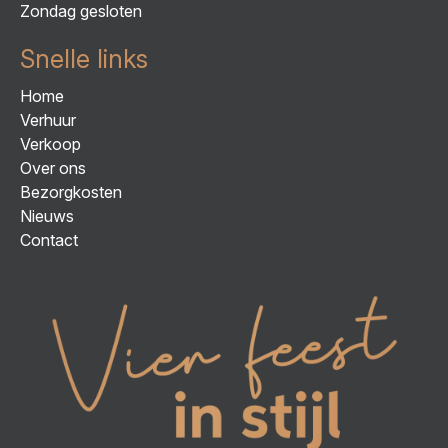
Zondag gesloten
Snelle links
Home
Verhuur
Verkoop
Over ons
Bezorgkosten
Nieuws
Contact