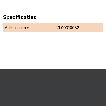
Specificaties
Artikelnummer
VL00010032