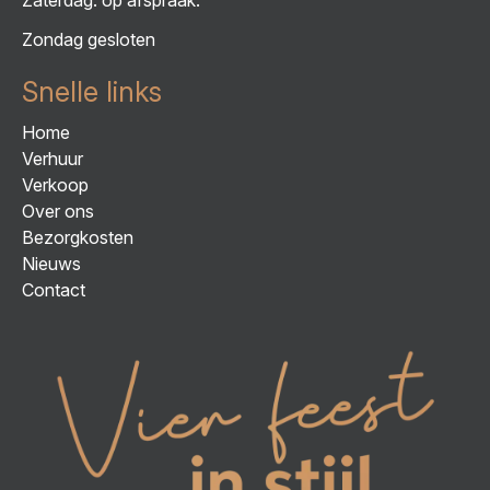
Zondag gesloten
Snelle links
Home
Verhuur
Verkoop
Over ons
Bezorgkosten
Nieuws
Contact