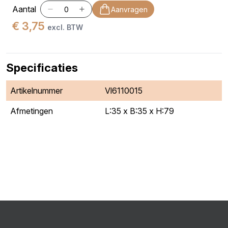
Aantal
Aanvragen
€ 3,75
excl. BTW
Specificaties
Artikelnummer
Vl6110015
Afmetingen
L:35 x B:35 x H:79