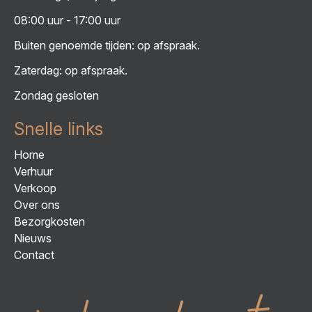
08:00 uur - 17:00 uur
Buiten genoemde tijden: op afspraak.
Zaterdag: op afspraak.
Zondag gesloten
Snelle links
Home
Verhuur
Verkoop
Over ons
Bezorgkosten
Nieuws
Contact