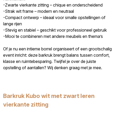
-Zwarte vierkante zitting – chique en onderscheidend
-Strak wit frame – modern en neutraal
-Compact ontwerp – ideaal voor smalle opstellingen of
lange rijen
-Stevig en stabiel – geschikt voor professioneel gebruik
-Mooi te combineren met andere meubels en thema’s
Of je nu een intieme borrel organiseert of een grootschalig
event inricht: deze barkruk brengt balans tussen comfort,
klasse en ruimtebesparing. Twijfel je over de juiste
opstelling of aantallen? Wij denken graag met je mee.
Barkruk Kubo wit met zwart leren
vierkante zitting