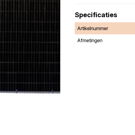
Specificaties
Artikelnummer
Afmetingen