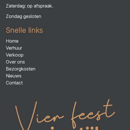
Zaterdag: op afspraak.
Zondag gesloten
Snelle links
Home
Verhuur
Verkoop
Over ons
Bezorgkosten
Nieuws
Contact