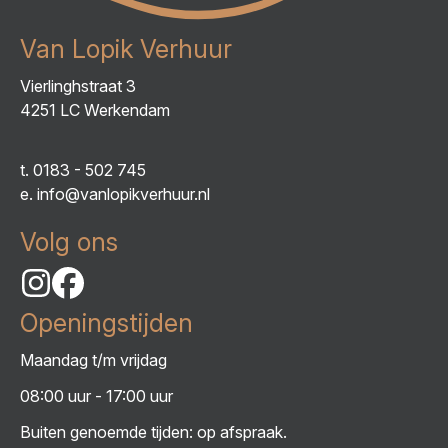
Van Lopik Verhuur
Vierlinghstraat 3
4251 LC Werkendam
t.
0183 - 502 745
e.
info@vanlopikverhuur.nl
Volg ons
Openingstijden
Maandag t/m vrijdag
08:00 uur - 17:00 uur
Buiten genoemde tijden: op afspraak.