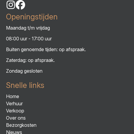
Openingstijden
Maandag t/m vrijdag
08:00 uur - 17:00 uur
Buiten genoemde tijden: op afspraak.
Zaterdag: op afspraak.
Zondag gesloten
Snelle links
Home
Verhuur
Verkoop
Over ons
Bezorgkosten
Nieuws