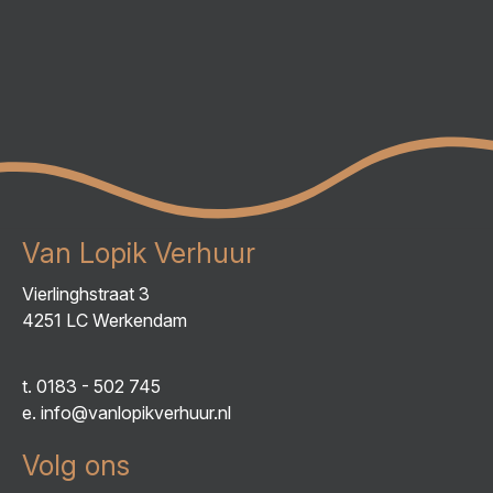
Van Lopik Verhuur
Vierlinghstraat 3
4251 LC Werkendam
t.
0183 - 502 745
e.
info@vanlopikverhuur.nl
Volg ons