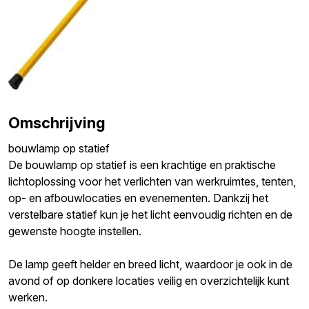
Omschrijving
bouwlamp op statief
De bouwlamp op statief is een krachtige en praktische
lichtoplossing voor het verlichten van werkruimtes, tenten,
op- en afbouwlocaties en evenementen. Dankzij het
verstelbare statief kun je het licht eenvoudig richten en de
gewenste hoogte instellen.
De lamp geeft helder en breed licht, waardoor je ook in de
avond of op donkere locaties veilig en overzichtelijk kunt
werken.