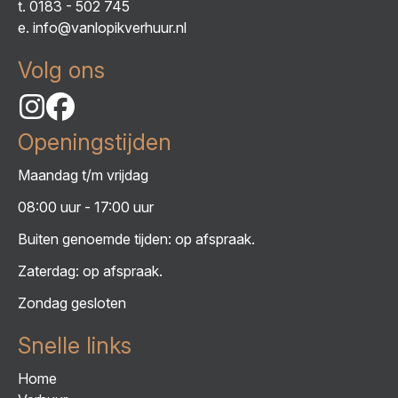
t.
0183 - 502 745
e.
info@vanlopikverhuur.nl
Volg ons
Openingstijden
Maandag t/m vrijdag
08:00 uur - 17:00 uur
Buiten genoemde tijden: op afspraak.
Zaterdag: op afspraak.
Zondag gesloten
Snelle links
Home