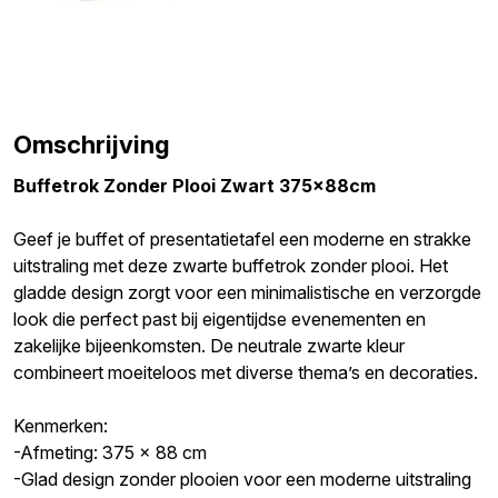
Omschrijving
Buffetrok Zonder Plooi Zwart
375x88cm
Geef je buffet of presentatietafel een moderne en strakke
uitstraling met deze zwarte buffetrok zonder plooi. Het
gladde design zorgt voor een minimalistische en verzorgde
look die perfect past bij eigentijdse evenementen en
zakelijke bijeenkomsten. De neutrale zwarte kleur
combineert moeiteloos met diverse thema’s en decoraties.
Kenmerken:
-Afmeting: 375 x 88 cm
-Glad design zonder plooien voor een moderne uitstraling