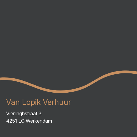
Van Lopik Verhuur
Vierlinghstraat 3
4251 LC Werkendam