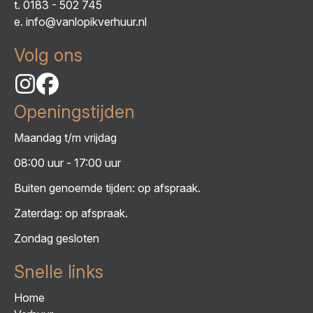
t.
0183 - 502 745
e.
info@vanlopikverhuur.nl
Volg ons
Openingstijden
Maandag t/m vrijdag
08:00 uur - 17:00 uur
Buiten genoemde tijden: op afspraak.
Zaterdag: op afspraak.
Zondag gesloten
Snelle links
Home