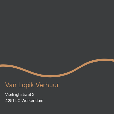
Van Lopik Verhuur
Vierlinghstraat 3
4251 LC Werkendam