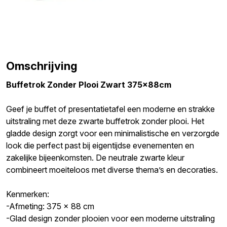
Omschrijving
Buffetrok Zonder Plooi Zwart 375x88cm
Geef je buffet of presentatietafel een moderne en strakke
uitstraling met deze zwarte buffetrok zonder plooi. Het
gladde design zorgt voor een minimalistische en verzorgde
look die perfect past bij eigentijdse evenementen en
zakelijke bijeenkomsten. De neutrale zwarte kleur
combineert moeiteloos met diverse thema’s en decoraties.
Kenmerken:
-Afmeting: 375 x 88 cm
-Glad design zonder plooien voor een moderne uitstraling