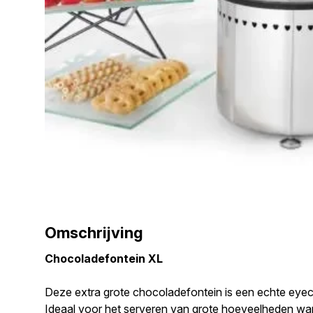
Omschrijving
Chocoladefontein XL
Deze extra grote chocoladefontein is een echte eye
Ideaal voor het serveren van grote hoeveelheden wa