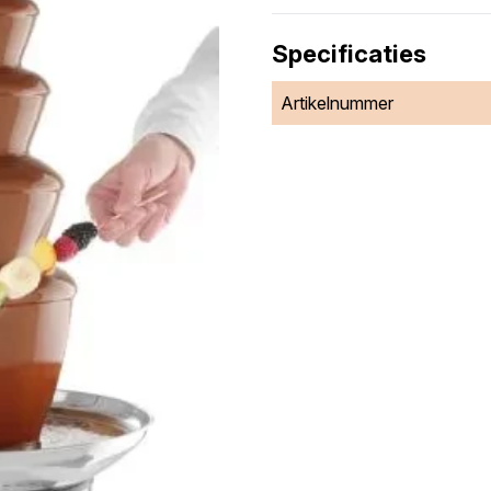
Specificaties
Artikelnummer