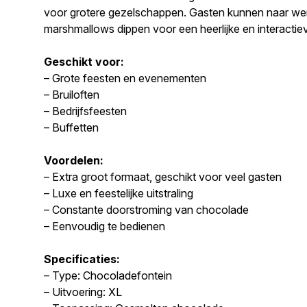
voor grotere gezelschappen. Gasten kunnen naar wens
marshmallows dippen voor een heerlijke en interactie
Geschikt voor:
– Grote feesten en evenementen
– Bruiloften
– Bedrijfsfeesten
– Buffetten
Voordelen:
– Extra groot formaat, geschikt voor veel gasten
– Luxe en feestelijke uitstraling
– Constante doorstroming van chocolade
– Eenvoudig te bedienen
Specificaties:
– Type: Chocoladefontein
– Uitvoering: XL