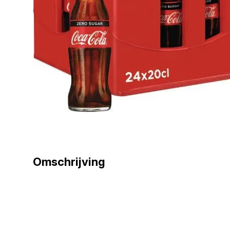
Omschrijving