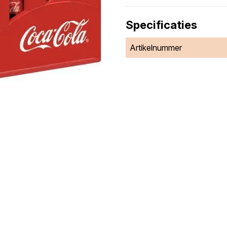
Specificaties
Artikelnummer