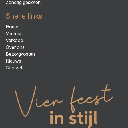
Zondag gesloten
Snelle links
Home
Verhuur
Verkoop
Over ons
Bezorgkosten
Nieuws
Contact