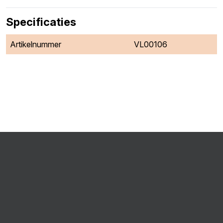
Specificaties
Artikelnummer
VL00106