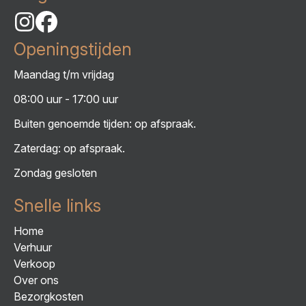
Openingstijden
Maandag t/m vrijdag
08:00 uur - 17:00 uur
Buiten genoemde tijden: op afspraak.
Zaterdag: op afspraak.
Zondag gesloten
Snelle links
Home
Verhuur
Verkoop
Over ons
Bezorgkosten