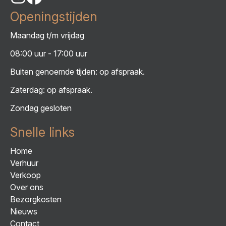
Openingstijden
Maandag t/m vrijdag
08:00 uur - 17:00 uur
Buiten genoemde tijden: op afspraak.
Zaterdag: op afspraak.
Zondag gesloten
Snelle links
Home
Verhuur
Verkoop
Over ons
Bezorgkosten
Nieuws
Contact