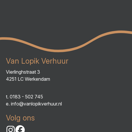
Van Lopik Verhuur
Vierlinghstraat 3
4251 LC Werkendam
t.
0183 - 502 745
e.
info@vanlopikverhuur.nl
Volg ons