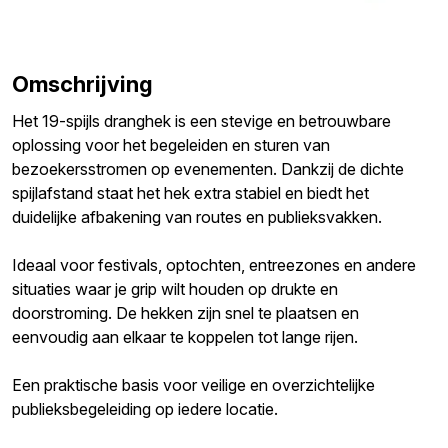
Omschrijving
Het 19-spijls dranghek is een stevige en betrouwbare
oplossing voor het begeleiden en sturen van
bezoekersstromen op evenementen. Dankzij de dichte
spijlafstand staat het hek extra stabiel en biedt het
duidelijke afbakening van routes en publieksvakken.
Ideaal voor festivals, optochten, entreezones en andere
situaties waar je grip wilt houden op drukte en
doorstroming. De hekken zijn snel te plaatsen en
eenvoudig aan elkaar te koppelen tot lange rijen.
Een praktische basis voor veilige en overzichtelijke
publieksbegeleiding op iedere locatie.