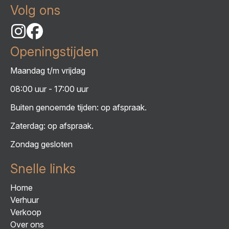
Volg ons
Openingstijden
Maandag t/m vrijdag
08:00 uur - 17:00 uur
Buiten genoemde tijden: op afspraak.
Zaterdag: op afspraak.
Zondag gesloten
Snelle links
Home
Verhuur
Verkoop
Over ons