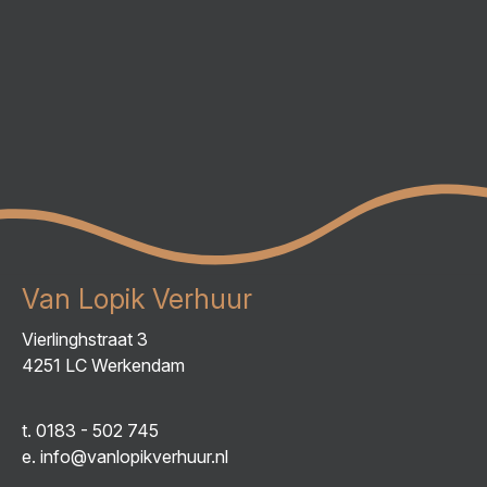
Van Lopik Verhuur
Vierlinghstraat 3
4251 LC Werkendam
t.
0183 - 502 745
e.
info@vanlopikverhuur.nl