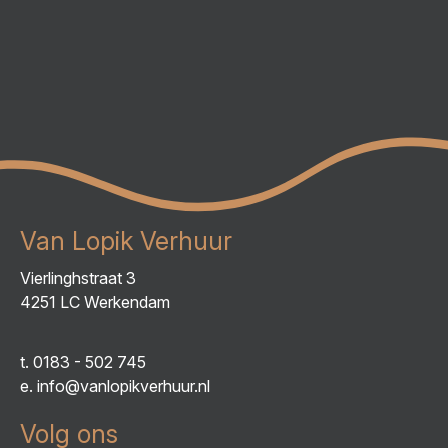
Van Lopik Verhuur
Vierlinghstraat 3
4251 LC Werkendam
t.
0183 - 502 745
e.
info@vanlopikverhuur.nl
Volg ons