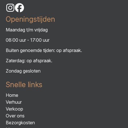
Openingstijden
Maandag t/m vrijdag
08:00 uur - 17:00 uur
Buiten genoemde tijden: op afspraak.
Zaterdag: op afspraak.
Zondag gesloten
Snelle links
Home
Verhuur
Verkoop
Over ons
Bezorgkosten