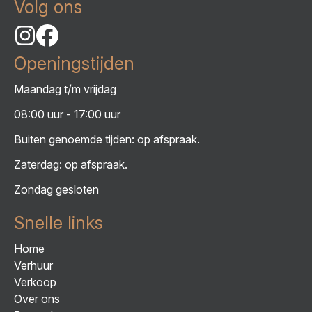
Volg ons
Openingstijden
Maandag t/m vrijdag
08:00 uur - 17:00 uur
Buiten genoemde tijden: op afspraak.
Zaterdag: op afspraak.
Zondag gesloten
Snelle links
Home
Verhuur
Verkoop
Over ons