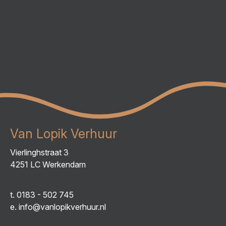
Van Lopik Verhuur
Vierlinghstraat 3
4251 LC Werkendam
t.
0183 - 502 745
e.
info@vanlopikverhuur.nl