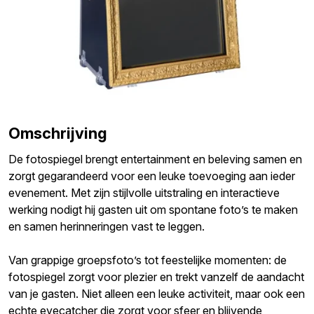
Omschrijving
De fotospiegel brengt entertainment en beleving samen en
zorgt gegarandeerd voor een leuke toevoeging aan ieder
evenement. Met zijn stijlvolle uitstraling en interactieve
werking nodigt hij gasten uit om spontane foto’s te maken
en samen herinneringen vast te leggen.
Van grappige groepsfoto’s tot feestelijke momenten: de
fotospiegel zorgt voor plezier en trekt vanzelf de aandacht
van je gasten. Niet alleen een leuke activiteit, maar ook een
echte eyecatcher die zorgt voor sfeer en blijvende