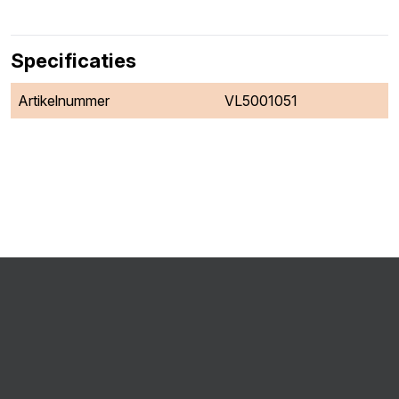
Specificaties
Artikelnummer
VL5001051