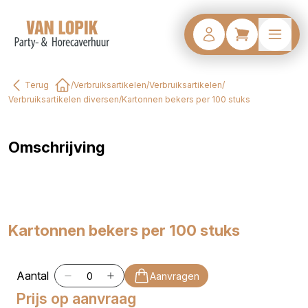
Terug
/
Verbruiksartikelen
/
Verbruiksartikelen
/
Home
Verbruiksartikelen diversen
/
Kartonnen bekers per 100 stuks
Omschrijving
Kartonnen bekers per 100 stuks
Aantal
Aanvragen
Prijs op aanvraag