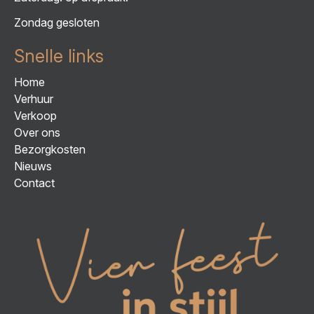
Zondag gesloten
Snelle links
Home
Verhuur
Verkoop
Over ons
Bezorgkosten
Nieuws
Contact