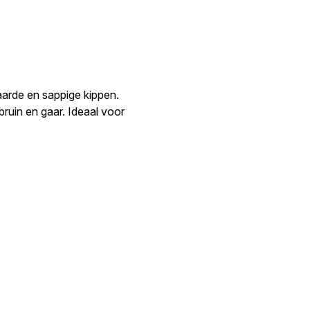
gaarde en sappige kippen.
ruin en gaar. Ideaal voor