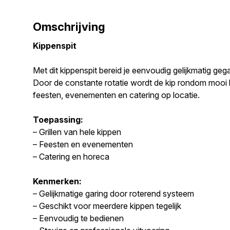
Omschrijving
Kippenspit
Met dit kippenspit bereid je eenvoudig gelijkmatig ge
Door de constante rotatie wordt de kip rondom mooi b
feesten, evenementen en catering op locatie.
Toepassing:
– Grillen van hele kippen
– Feesten en evenementen
– Catering en horeca
Kenmerken:
– Gelijkmatige garing door roterend systeem
– Geschikt voor meerdere kippen tegelijk
– Eenvoudig te bedienen