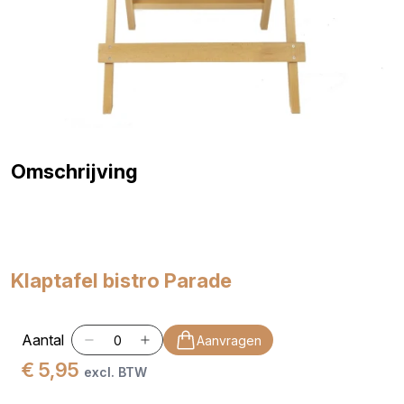
Omschrijving
Klaptafel bistro Parade
Aantal
Aanvragen
€ 5,95
excl. BTW