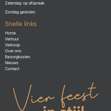
Zaterdag: op afspraak.
Zondag gesloten
Snelle links
Home
Verhuur
Verkoop
Over ons
Bezorgkosten
Nieuws
Contact