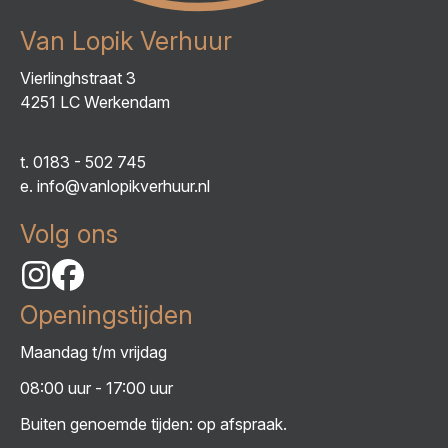
Van Lopik Verhuur
Vierlinghstraat 3
4251 LC Werkendam
t.
0183 - 502 745
e.
info@vanlopikverhuur.nl
Volg ons
Openingstijden
Maandag t/m vrijdag
08:00 uur - 17:00 uur
Buiten genoemde tijden: op afspraak.