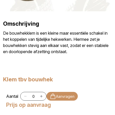
Omschrijving
De bouwhekklem is een kleine maar essentiële schakel in
het koppelen van tijdelijke hekwerken. Hiermee zet je
bouwhekken stevig aan elkaar vast, zodat er een stabiele
en doorlopende afzetting ontstaat.
Klem tbv bouwhek
Aantal
Aanvragen
Prijs op aanvraag