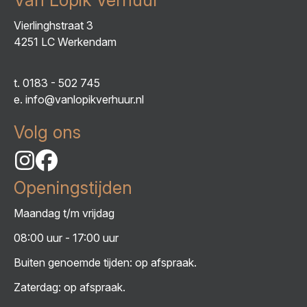
Vierlinghstraat 3
4251 LC Werkendam
t.
0183 - 502 745
e.
info@vanlopikverhuur.nl
Volg ons
Openingstijden
Maandag t/m vrijdag
08:00 uur - 17:00 uur
Buiten genoemde tijden: op afspraak.
Zaterdag: op afspraak.