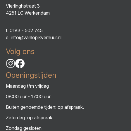
Vierlinghstraat 3
4251 LC Werkendam
t.
0183 - 502 745
e.
info@vanlopikverhuur.nl
Volg ons
Openingstijden
Maandag t/m vrijdag
08:00 uur - 17:00 uur
Buiten genoemde tijden: op afspraak.
Zaterdag: op afspraak.
Zondag gesloten