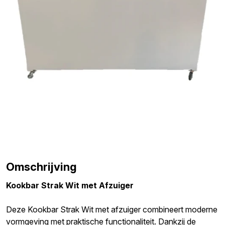
Omschrijving
Kookbar Strak Wit met Afzuiger
Deze Kookbar Strak Wit met afzuiger combineert moderne
vormgeving met praktische functionaliteit. Dankzij de