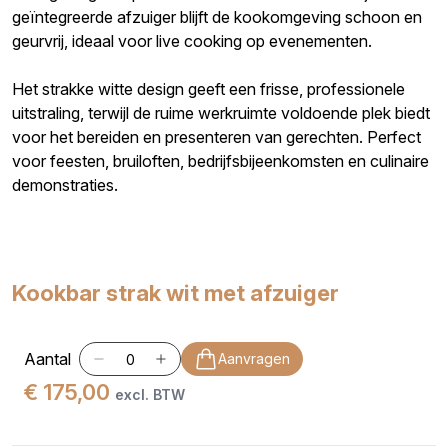
geïntegreerde afzuiger blijft de kookomgeving schoon en
geurvrij, ideaal voor live cooking op evenementen.
Het strakke witte design geeft een frisse, professionele
uitstraling, terwijl de ruime werkruimte voldoende plek biedt
voor het bereiden en presenteren van gerechten. Perfect
voor feesten, bruiloften, bedrijfsbijeenkomsten en culinaire
demonstraties.
Kookbar strak wit met afzuiger
Aantal
Aanvragen
€ 175,00
excl. BTW