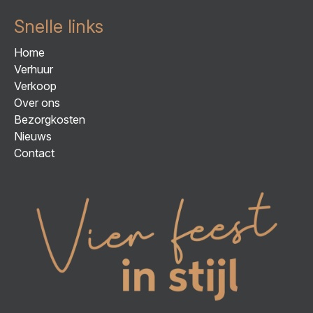
Snelle links
Home
Verhuur
Verkoop
Over ons
Bezorgkosten
Nieuws
Contact