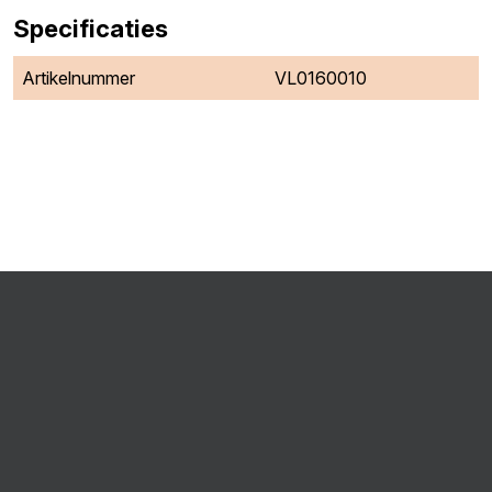
Specificaties
Artikelnummer
VL0160010