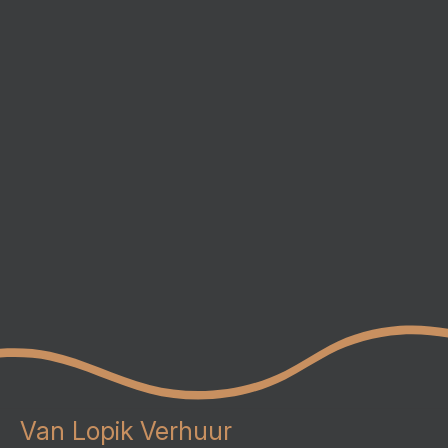
Van Lopik Verhuur