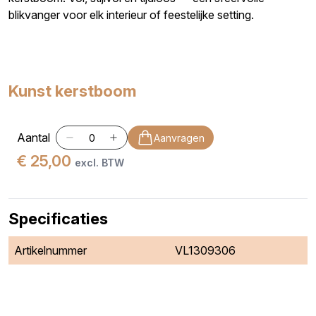
blikvanger voor elk interieur of feestelijke setting.
Kunst kerstboom
Aantal
Aanvragen
€ 25,00
excl. BTW
Specificaties
Artikelnummer
VL1309306