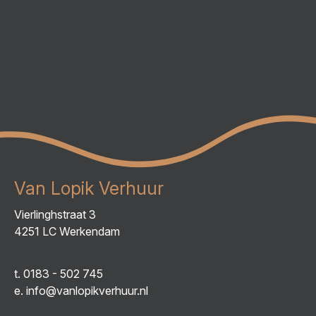
Van Lopik Verhuur
Vierlinghstraat 3
4251 LC Werkendam
t.
0183 - 502 745
e.
info@vanlopikverhuur.nl