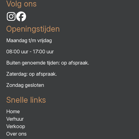
Volg ons
Openingstijden
Maandag t/m vrijdag
08:00 uur - 17:00 uur
Buiten genoemde tijden: op afspraak.
Zaterdag: op afspraak.
Zondag gesloten
Snelle links
Home
Verhuur
Verkoop
Over ons