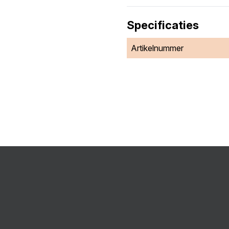
Specificaties
Artikelnummer