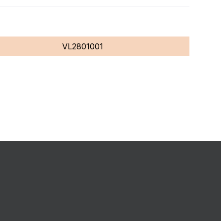
VL2801001