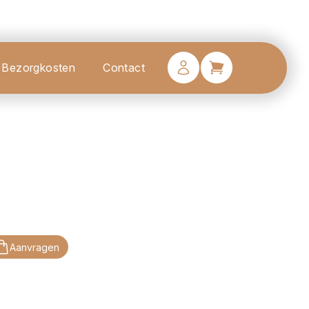
Bezorgkosten
Contact
Aanvragen