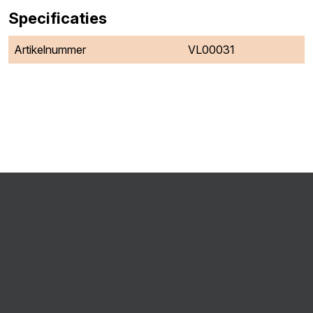
Specificaties
Artikelnummer
VL00031