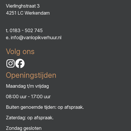
Vierlinghstraat 3
4251 LC Werkendam
t.
0183 - 502 745
e.
info@vanlopikverhuur.nl
Volg ons
Openingstijden
Maandag t/m vrijdag
08:00 uur - 17:00 uur
Buiten genoemde tijden: op afspraak.
Zaterdag: op afspraak.
Zondag gesloten