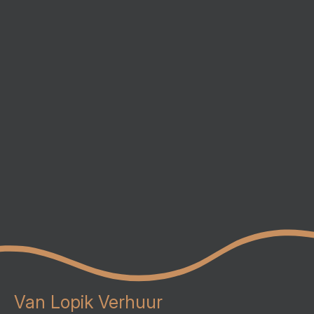
Van Lopik Verhuur