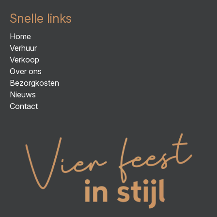
Snelle links
Home
Verhuur
Verkoop
Over ons
Bezorgkosten
Nieuws
Contact