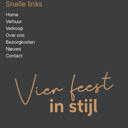
Snelle links
Home
Verhuur
Verkoop
Over ons
Bezorgkosten
Nieuws
Contact