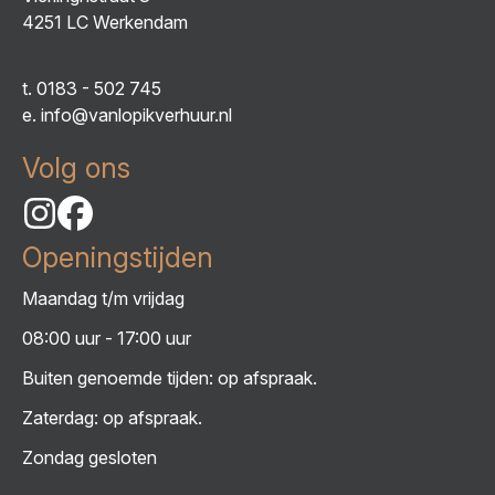
4251 LC Werkendam
t.
0183 - 502 745
e.
info@vanlopikverhuur.nl
Volg ons
Openingstijden
Maandag t/m vrijdag
08:00 uur - 17:00 uur
Buiten genoemde tijden: op afspraak.
Zaterdag: op afspraak.
Zondag gesloten