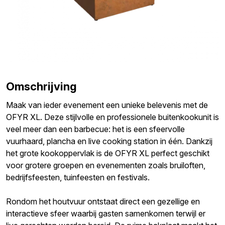
Omschrijving
Maak van ieder evenement een unieke belevenis met de
OFYR XL. Deze stijlvolle en professionele buitenkookunit is
veel meer dan een barbecue: het is een sfeervolle
vuurhaard, plancha en live cooking station in één. Dankzij
het grote kookoppervlak is de OFYR XL perfect geschikt
voor grotere groepen en evenementen zoals bruiloften,
bedrijfsfeesten, tuinfeesten en festivals.
Rondom het houtvuur ontstaat direct een gezellige en
interactieve sfeer waarbij gasten samenkomen terwijl er