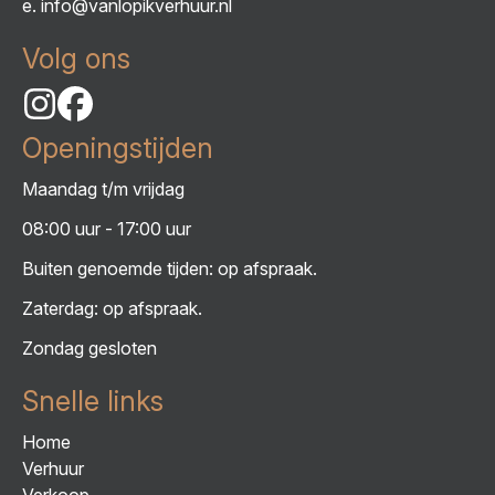
e.
info@vanlopikverhuur.nl
Volg ons
Openingstijden
Maandag t/m vrijdag
08:00 uur - 17:00 uur
Buiten genoemde tijden: op afspraak.
Zaterdag: op afspraak.
Zondag gesloten
Snelle links
Home
Verhuur
Verkoop