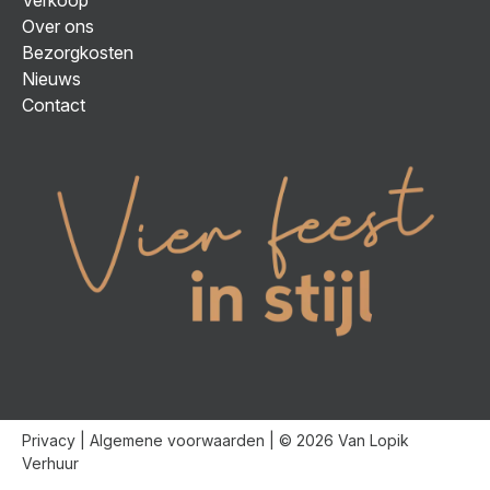
Over ons
Bezorgkosten
Nieuws
Contact
Privacy
|
Algemene voorwaarden
| © 2026 Van Lopik
Verhuur