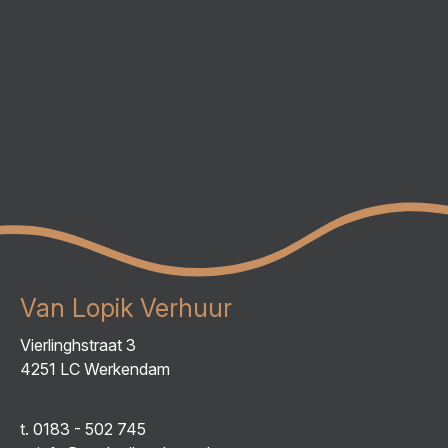
Van Lopik Verhuur
Vierlinghstraat 3
4251 LC Werkendam
t.
0183 - 502 745