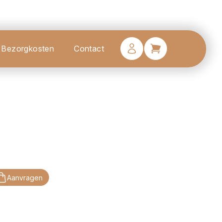
Bezorgkosten
Contact
Aanvragen