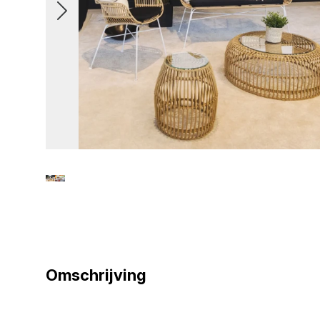
Omschrijving