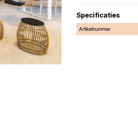
Specificaties
Artikelnummer