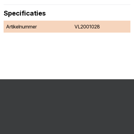
Specificaties
Artikelnummer
VL2001028