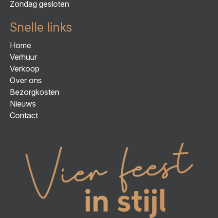
Zondag gesloten
Snelle links
Home
Verhuur
Verkoop
Over ons
Bezorgkosten
Nieuws
Contact