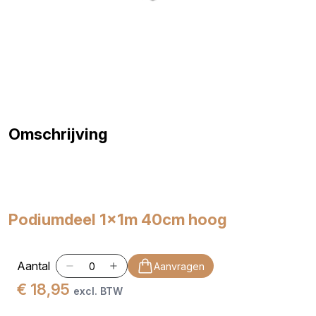
Omschrijving
Podiumdeel 1x1m 40cm hoog
Aantal
Aanvragen
€ 18,95
excl. BTW