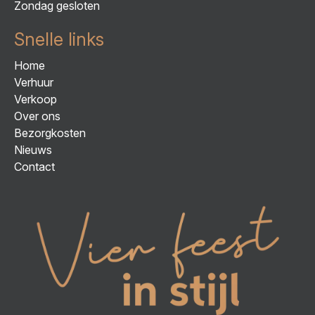
Zondag gesloten
Snelle links
Home
Verhuur
Verkoop
Over ons
Bezorgkosten
Nieuws
Contact