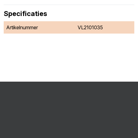
Specificaties
Artikelnummer
VL2101035