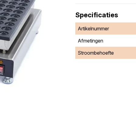
Specificaties
Artikelnummer
Afmetingen
Stroombehoefte