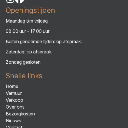
Openingstijden
Maandag t/m vrijdag
08:00 uur - 17:00 uur
Buiten genoemde tijden: op afspraak.
Zaterdag: op afspraak.
Zondag gesloten
Snelle links
Home
Verhuur
Verkoop
Over ons
Bezorgkosten
Nieuws
Contact