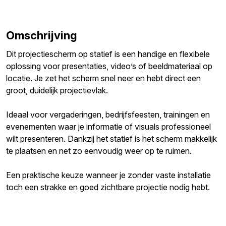
Omschrijving
Dit projectiescherm op statief is een handige en flexibele
oplossing voor presentaties, video’s of beeldmateriaal op
locatie. Je zet het scherm snel neer en hebt direct een
groot, duidelijk projectievlak.
Ideaal voor vergaderingen, bedrijfsfeesten, trainingen en
evenementen waar je informatie of visuals professioneel
wilt presenteren. Dankzij het statief is het scherm makkelijk
te plaatsen en net zo eenvoudig weer op te ruimen.
Een praktische keuze wanneer je zonder vaste installatie
toch een strakke en goed zichtbare projectie nodig hebt.