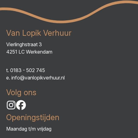
Van Lopik Verhuur
Vierlinghstraat 3
4251 LC Werkendam
t.
0183 - 502 745
e.
info@vanlopikverhuur.nl
Volg ons
Openingstijden
Maandag t/m vrijdag