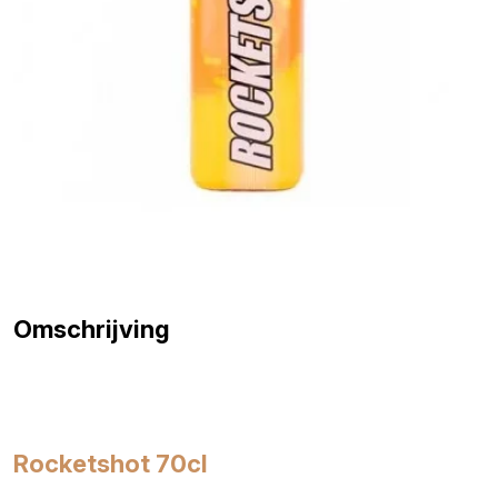
Omschrijving
Rocketshot 70cl