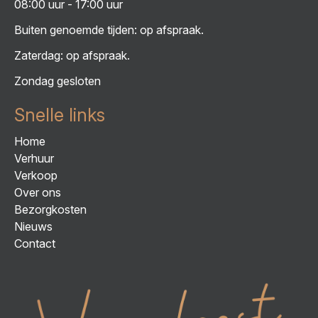
08:00 uur - 17:00 uur
Buiten genoemde tijden: op afspraak.
Zaterdag: op afspraak.
Zondag gesloten
Snelle links
Home
Verhuur
Verkoop
Over ons
Bezorgkosten
Nieuws
Contact