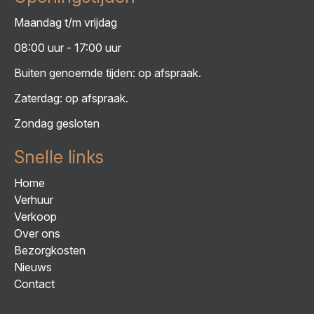
Maandag t/m vrijdag
08:00 uur - 17:00 uur
Buiten genoemde tijden: op afspraak.
Zaterdag: op afspraak.
Zondag gesloten
Snelle links
Home
Verhuur
Verkoop
Over ons
Bezorgkosten
Nieuws
Contact