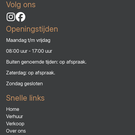
Volg ons
Openingstijden
Maandag t/m vrijdag
08:00 uur - 17:00 uur
Buiten genoemde tijden: op afspraak.
Zaterdag: op afspraak.
Zondag gesloten
Snelle links
Home
Verhuur
Verkoop
Over ons