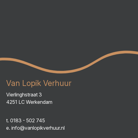
Van Lopik Verhuur
Vierlinghstraat 3
4251 LC Werkendam
t.
0183 - 502 745
e.
info@vanlopikverhuur.nl