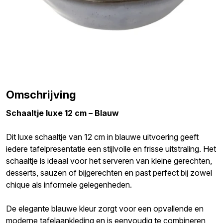
Omschrijving
Schaaltje luxe 12 cm – Blauw
Dit luxe schaaltje van 12 cm in blauwe uitvoering geeft
iedere tafelpresentatie een stijlvolle en frisse uitstraling. Het
schaaltje is ideaal voor het serveren van kleine gerechten,
desserts, sauzen of bijgerechten en past perfect bij zowel
chique als informele gelegenheden.
De elegante blauwe kleur zorgt voor een opvallende en
moderne tafelaankleding en is eenvoudig te combineren