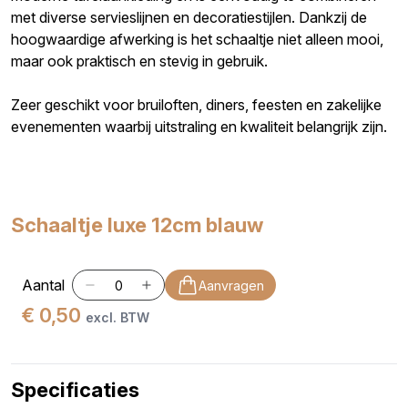
met diverse servieslijnen en decoratiestijlen. Dankzij de
hoogwaardige afwerking is het schaaltje niet alleen mooi,
maar ook praktisch en stevig in gebruik.
Zeer geschikt voor bruiloften, diners, feesten en zakelijke
evenementen waarbij uitstraling en kwaliteit belangrijk zijn.
Schaaltje luxe 12cm blauw
Aantal
Aanvragen
€ 0,50
excl. BTW
Specificaties