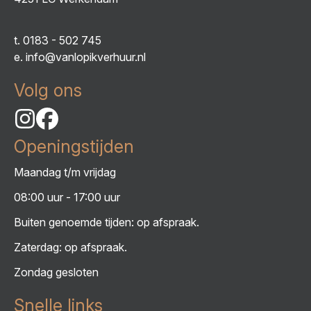
t.
0183 - 502 745
e.
info@vanlopikverhuur.nl
Volg ons
Openingstijden
Maandag t/m vrijdag
08:00 uur - 17:00 uur
Buiten genoemde tijden: op afspraak.
Zaterdag: op afspraak.
Zondag gesloten
Snelle links