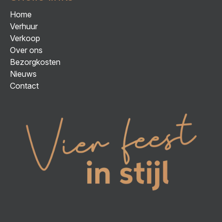
Home
Verhuur
Verkoop
Over ons
Bezorgkosten
Nieuws
Contact