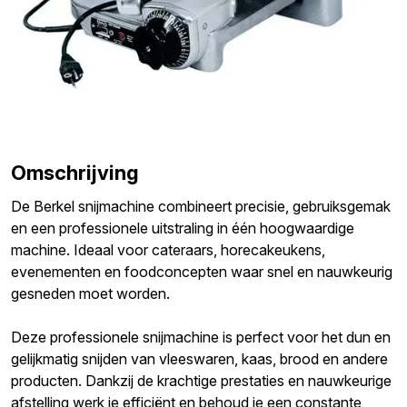
Omschrijving
De Berkel snijmachine combineert precisie, gebruiksgemak
en een professionele uitstraling in één hoogwaardige
machine. Ideaal voor cateraars, horecakeukens,
evenementen en foodconcepten waar snel en nauwkeurig
gesneden moet worden.
Deze professionele snijmachine is perfect voor het dun en
gelijkmatig snijden van vleeswaren, kaas, brood en andere
producten. Dankzij de krachtige prestaties en nauwkeurige
afstelling werk je efficiënt en behoud je een constante