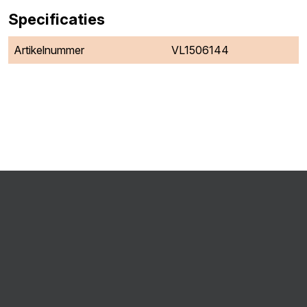
Specificaties
Artikelnummer
VL1506144