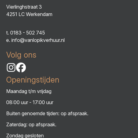
Vierlinghstraat 3
4251 LC Werkendam
t.
0183 - 502 745
e.
info@vanlopikverhuur.nl
Volg ons
Openingstijden
Maandag t/m vrijdag
08:00 uur - 17:00 uur
Buiten genoemde tijden: op afspraak.
Zaterdag: op afspraak.
Zondag gesloten