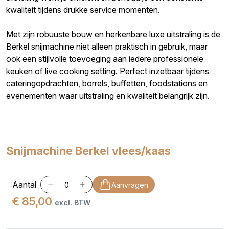
kwaliteit tijdens drukke service momenten.
Met zijn robuuste bouw en herkenbare luxe uitstraling is de
Berkel snijmachine niet alleen praktisch in gebruik, maar
ook een stijlvolle toevoeging aan iedere professionele
keuken of live cooking setting. Perfect inzetbaar tijdens
cateringopdrachten, borrels, buffetten, foodstations en
evenementen waar uitstraling en kwaliteit belangrijk zijn.
Snijmachine Berkel vlees/kaas
Aantal
Aanvragen
€ 85,00
excl. BTW