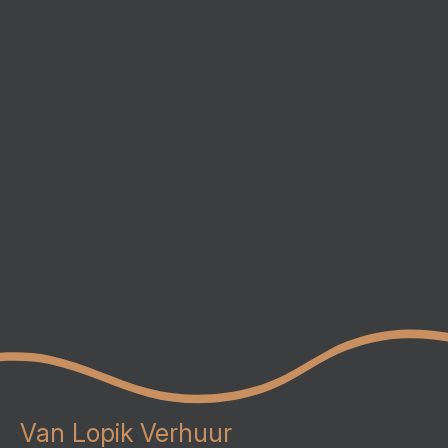
Van Lopik Verhuur