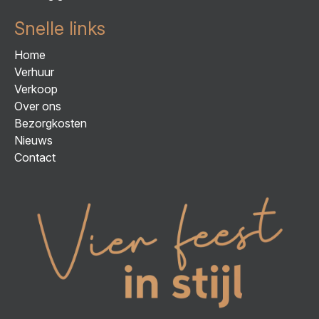
Snelle links
Home
Verhuur
Verkoop
Over ons
Bezorgkosten
Nieuws
Contact