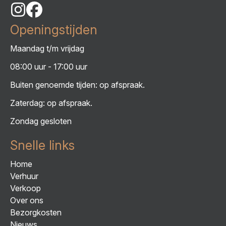
Openingstijden
Maandag t/m vrijdag
08:00 uur - 17:00 uur
Buiten genoemde tijden: op afspraak.
Zaterdag: op afspraak.
Zondag gesloten
Snelle links
Home
Verhuur
Verkoop
Over ons
Bezorgkosten
Nieuws