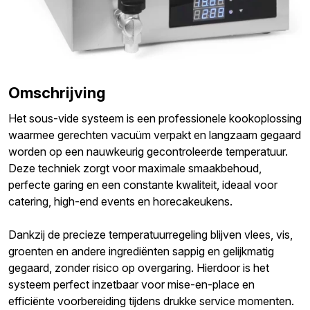
Omschrijving
Het sous-vide systeem is een professionele kookoplossing
waarmee gerechten vacuüm verpakt en langzaam gegaard
worden op een nauwkeurig gecontroleerde temperatuur.
Deze techniek zorgt voor maximale smaakbehoud,
perfecte garing en een constante kwaliteit, ideaal voor
catering, high-end events en horecakeukens.
Dankzij de precieze temperatuurregeling blijven vlees, vis,
groenten en andere ingrediënten sappig en gelijkmatig
gegaard, zonder risico op overgaring. Hierdoor is het
systeem perfect inzetbaar voor mise-en-place en
efficiënte voorbereiding tijdens drukke service momenten.