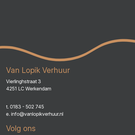
Van Lopik Verhuur
Vierlinghstraat 3
4251 LC Werkendam
t.
0183 - 502 745
e.
info@vanlopikverhuur.nl
Volg ons