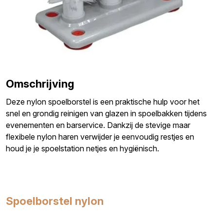
Omschrijving
Deze nylon spoelborstel is een praktische hulp voor het
snel en grondig reinigen van glazen in spoelbakken tijdens
evenementen en barservice. Dankzij de stevige maar
flexibele nylon haren verwijder je eenvoudig restjes en
houd je je spoelstation netjes en hygiënisch.
Spoelborstel nylon