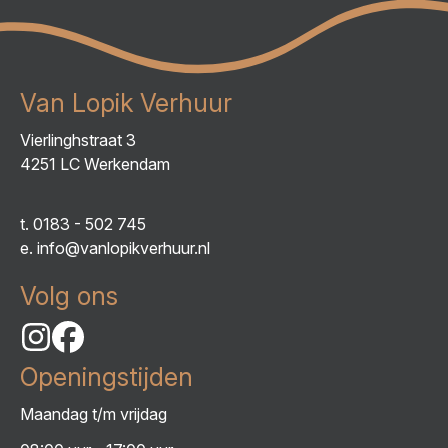
Van Lopik Verhuur
Vierlinghstraat 3
4251 LC Werkendam
t.
0183 - 502 745
e.
info@vanlopikverhuur.nl
Volg ons
Openingstijden
Maandag t/m vrijdag