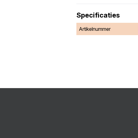
Specificaties
Artikelnummer