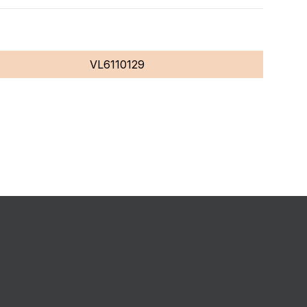
VL6110129