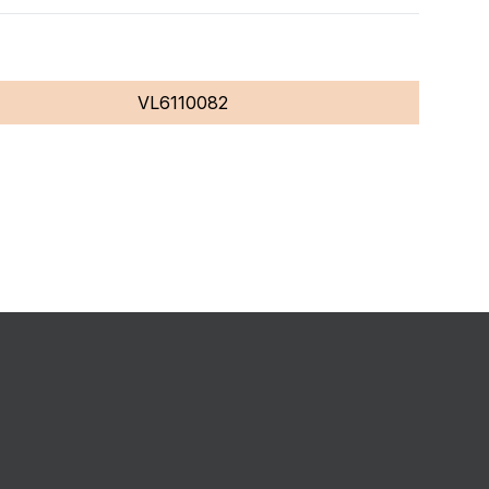
VL6110082