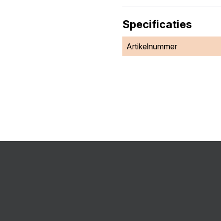
Specificaties
Artikelnummer