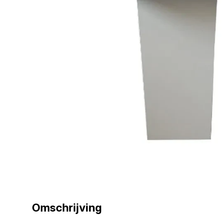
Omschrijving