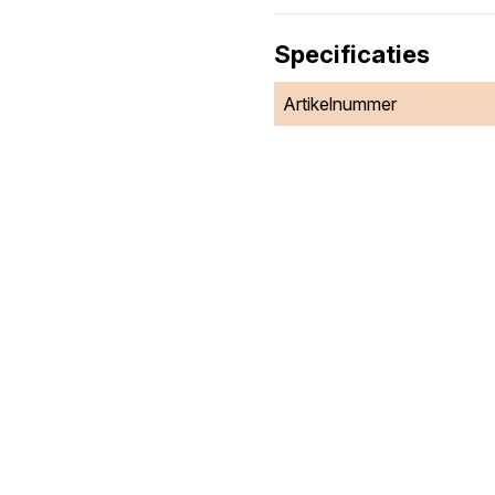
Specificaties
Artikelnummer