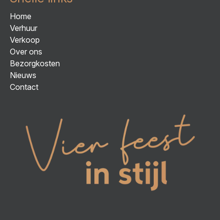
Home
Verhuur
Verkoop
Over ons
Bezorgkosten
Nieuws
Contact