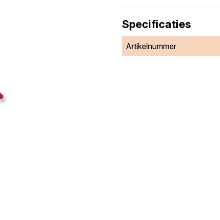
Specificaties
Artikelnummer