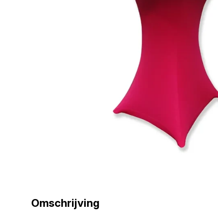
Omschrijving