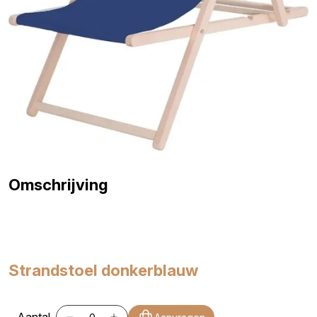
Omschrijving
Strandstoel donkerblauw