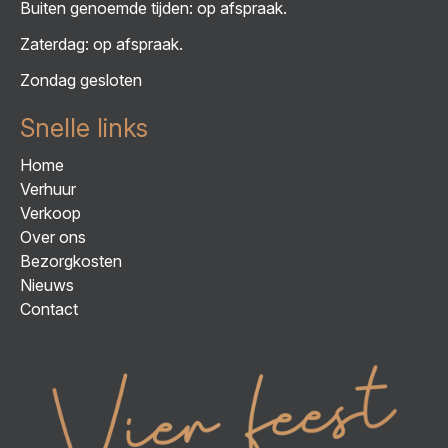
Buiten genoemde tijden: op afspraak.
Zaterdag: op afspraak.
Zondag gesloten
Snelle links
Home
Verhuur
Verkoop
Over ons
Bezorgkosten
Nieuws
Contact