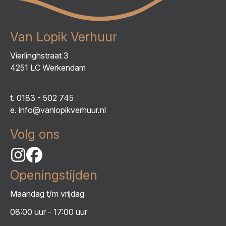
Van Lopik Verhuur
Vierlinghstraat 3
4251 LC Werkendam
t.
0183 - 502 745
e.
info@vanlopikverhuur.nl
Volg ons
Openingstijden
Maandag t/m vrijdag
08:00 uur - 17:00 uur