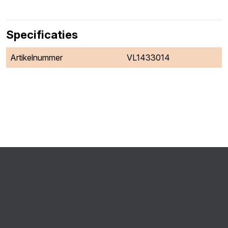
Specificaties
Artikelnummer
VL1433014