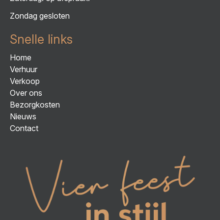
Zondag gesloten
Snelle links
Home
Verhuur
Verkoop
Over ons
Bezorgkosten
Nieuws
Contact