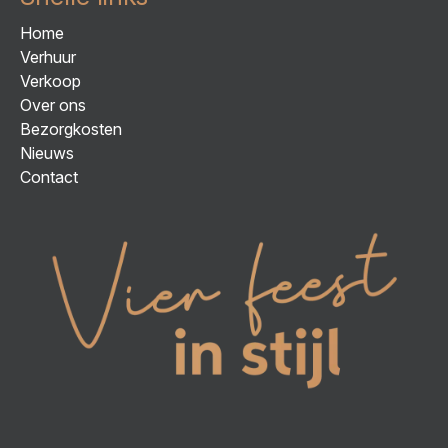
Home
Verhuur
Verkoop
Over ons
Bezorgkosten
Nieuws
Contact