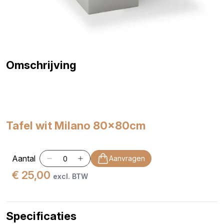
Omschrijving
Tafel wit Milano 80x80cm
Aantal
Aanvragen
€ 25,00
excl. BTW
Specificaties