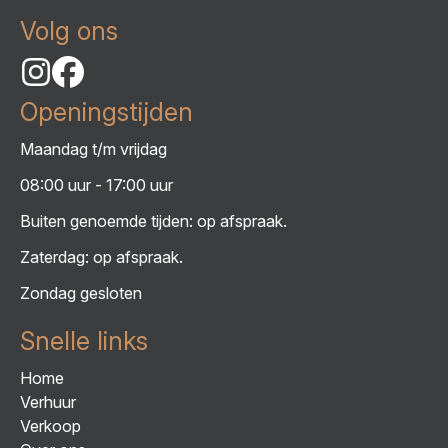
Volg ons
Openingstijden
Maandag t/m vrijdag
08:00 uur - 17:00 uur
Buiten genoemde tijden: op afspraak.
Zaterdag: op afspraak.
Zondag gesloten
Snelle links
Home
Verhuur
Verkoop