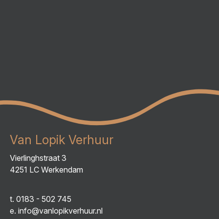
Van Lopik Verhuur
Vierlinghstraat 3
4251 LC Werkendam
t.
0183 - 502 745
e.
info@vanlopikverhuur.nl