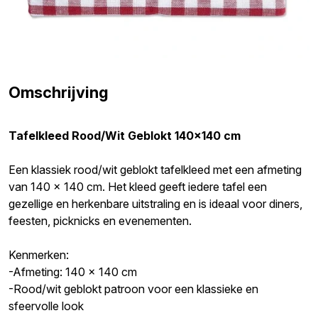
Omschrijving
Tafelkleed Rood/Wit Geblokt 140x140 cm
Een klassiek rood/wit geblokt tafelkleed met een afmeting
van 140 x 140 cm. Het kleed geeft iedere tafel een
gezellige en herkenbare uitstraling en is ideaal voor diners,
feesten, picknicks en evenementen.
Kenmerken:
-Afmeting: 140 x 140 cm
-Rood/wit geblokt patroon voor een klassieke en
sfeervolle look