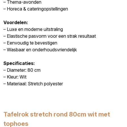
– Thema-avonden
– Horeca & cateringopstellingen
Voordelen:
– Luxe en moderne uitstraling
– Elastische pasvorm voor een strak resultaat
– Eenvoudig te bevestigen
– Wasbaar en onderhoudsvriendelijk
Specificaties:
– Diameter: 80 cm
– Kleur: Wit
– Materiaal: Stretch polyester
Tafelrok stretch rond 80cm wit met
tophoes