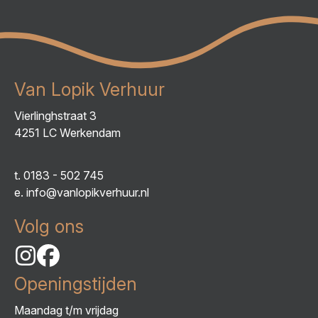
Van Lopik Verhuur
Vierlinghstraat 3
4251 LC Werkendam
t.
0183 - 502 745
e.
info@vanlopikverhuur.nl
Volg ons
Openingstijden
Maandag t/m vrijdag