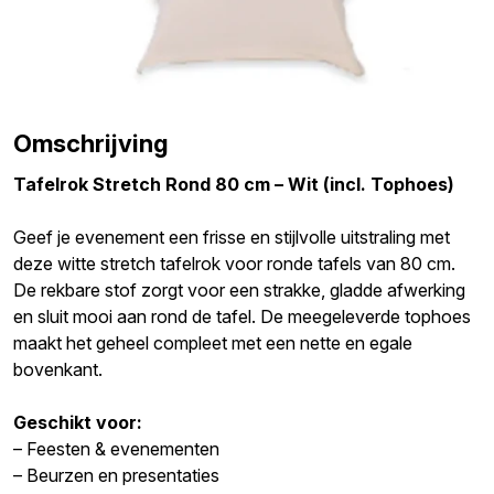
Omschrijving
Tafelrok Stretch Rond 80 cm – Wit (incl. Tophoes)
Geef je evenement een frisse en stijlvolle uitstraling met
deze witte stretch tafelrok voor ronde tafels van 80 cm.
De rekbare stof zorgt voor een strakke, gladde afwerking
en sluit mooi aan rond de tafel. De meegeleverde tophoes
maakt het geheel compleet met een nette en egale
bovenkant.
Geschikt voor:
– Feesten & evenementen
– Beurzen en presentaties