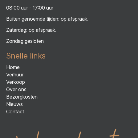
08:00 uur - 17:00 uur
Buiten genoemde tijden: op afspraak.
Zaterdag: op afspraak.
Zondag gesloten
Snelle links
Home
Verhuur
Verkoop
Over ons
Bezorgkosten
Nieuws
Contact