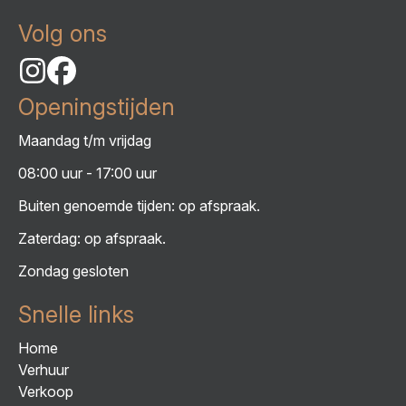
Volg ons
Openingstijden
Maandag t/m vrijdag
08:00 uur - 17:00 uur
Buiten genoemde tijden: op afspraak.
Zaterdag: op afspraak.
Zondag gesloten
Snelle links
Home
Verhuur
Verkoop