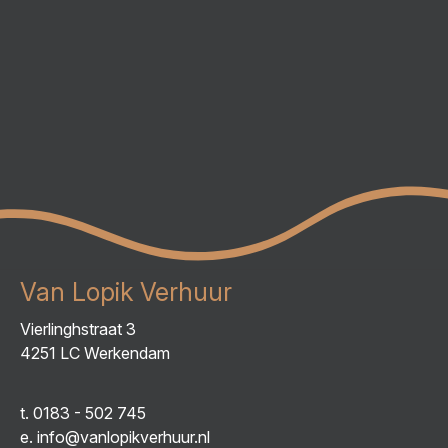
Van Lopik Verhuur
Vierlinghstraat 3
4251 LC Werkendam
t.
0183 - 502 745
e.
info@vanlopikverhuur.nl