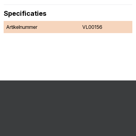
Specificaties
Artikelnummer
VL00156