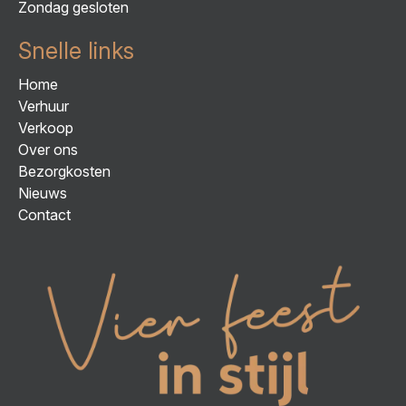
Zondag gesloten
Snelle links
Home
Verhuur
Verkoop
Over ons
Bezorgkosten
Nieuws
Contact